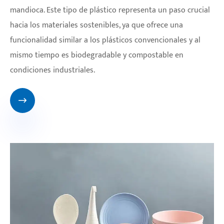
mandioca. Este tipo de plástico representa un paso crucial
hacia los materiales sostenibles, ya que ofrece una
funcionalidad similar a los plásticos convencionales y al
mismo tiempo es biodegradable y compostable en
condiciones industriales.
