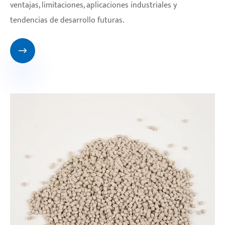
ventajas, limitaciones, aplicaciones industriales y
tendencias de desarrollo futuras.
