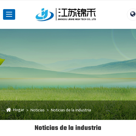
Hogar
Noticias
Noticias de la industria
Noticias de la industria