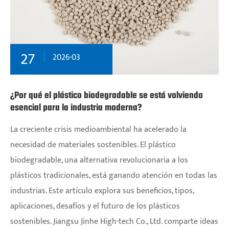
27
2026-03
¿Por qué el plástico biodegradable se está volviendo
esencial para la industria moderna?
La creciente crisis medioambiental ha acelerado la
necesidad de materiales sostenibles. El plástico
biodegradable, una alternativa revolucionaria a los
plásticos tradicionales, está ganando atención en todas las
industrias. Este artículo explora sus beneficios, tipos,
aplicaciones, desafíos y el futuro de los plásticos
sostenibles. Jiangsu Jinhe High-tech Co., Ltd. comparte ideas