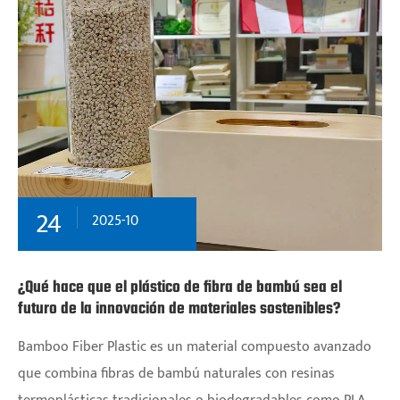
24
2025-10
¿Qué hace que el plástico de fibra de bambú sea el
futuro de la innovación de materiales sostenibles?
Bamboo Fiber Plastic es un material compuesto avanzado
que combina fibras de bambú naturales con resinas