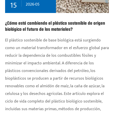
15
2026-05
¿Cómo está cambiando el plástico sostenible de origen
biológico el futuro de los materiales?
​El plástico sostenible de base biológica está surgiendo
como un material transformador en el esfuerzo global para
reducir la dependencia de los combustibles fósiles y
minimizar el impacto ambiental. A diferencia de los
plásticos convencionales derivados del petróleo, los
bioplásticos se producen a partir de recursos biológicos
renovables como el almidón de maíz, la caña de azúcar, la
celulosa y los desechos agrícolas. Este artículo explora el
ciclo de vida completo del plástico biológico sostenible,
incluidas sus materias primas, métodos de producción,