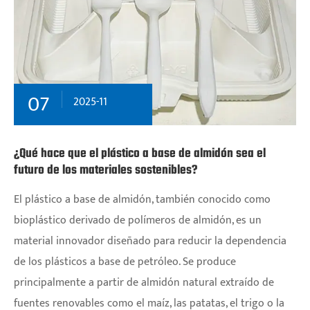
07
2025-11
¿Qué hace que el plástico a base de almidón sea el
futuro de los materiales sostenibles?
El plástico a base de almidón, también conocido como
bioplástico derivado de polímeros de almidón, es un
material innovador diseñado para reducir la dependencia
de los plásticos a base de petróleo. Se produce
principalmente a partir de almidón natural extraído de
fuentes renovables como el maíz, las patatas, el trigo o la