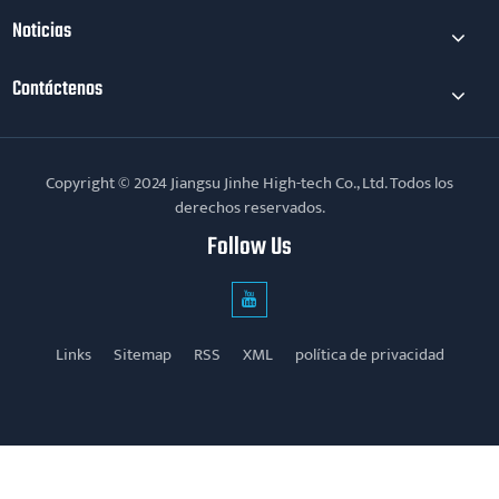
Noticias
Contáctenos
Copyright © 2024 Jiangsu Jinhe High-tech Co., Ltd. Todos los
derechos reservados.
Follow Us
Links
Sitemap
RSS
XML
política de privacidad