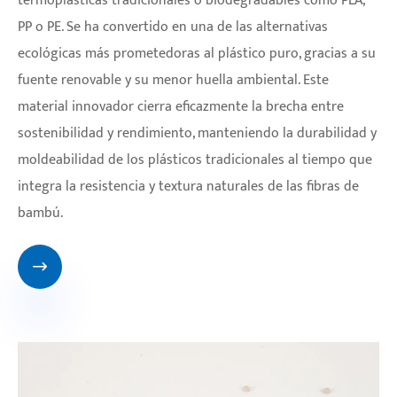
termoplásticas tradicionales o biodegradables como PLA,
PP o PE. Se ha convertido en una de las alternativas
ecológicas más prometedoras al plástico puro, gracias a su
fuente renovable y su menor huella ambiental. Este
material innovador cierra eficazmente la brecha entre
sostenibilidad y rendimiento, manteniendo la durabilidad y
moldeabilidad de los plásticos tradicionales al tiempo que
integra la resistencia y textura naturales de las fibras de
bambú.
