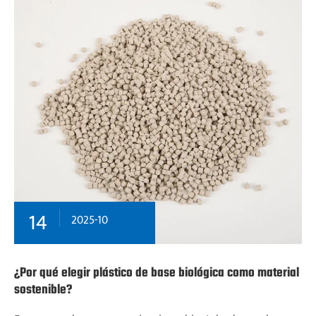
14
2025-10
¿Por qué elegir plástico de base biológica como material
sostenible?