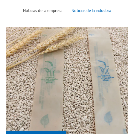
Noticias de la empresa
Noticias de la industria