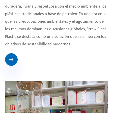
duradera, liviana y respetuosa con el medio ambiente a los
plásticos tradicionales a base de petróleo. En una era en la
que las preocupaciones ambientales y el agotamiento de
los recursos dominan las discusiones globales, Straw Fiber
Plastic se destaca como una solución que se alinea con los
objetivos de sostenibilidad modernos.
