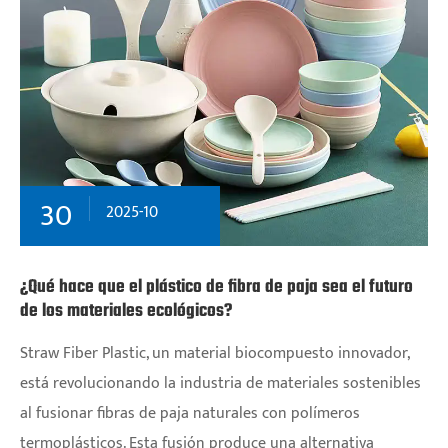
30
2025-10
¿Qué hace que el plástico de fibra de paja sea el futuro
de los materiales ecológicos?
Straw Fiber Plastic, un material biocompuesto innovador,
está revolucionando la industria de materiales sostenibles
al fusionar fibras de paja naturales con polímeros
termoplásticos. Esta fusión produce una alternativa