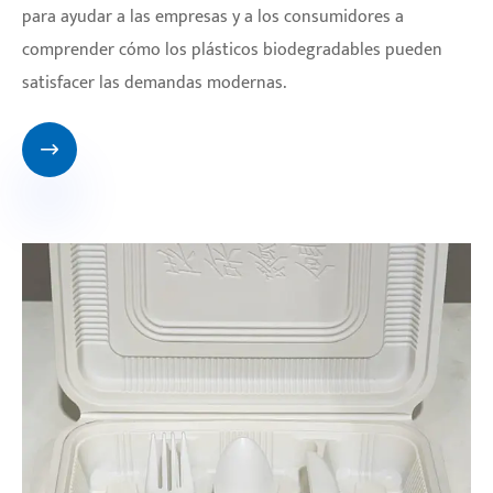
para ayudar a las empresas y a los consumidores a
comprender cómo los plásticos biodegradables pueden
satisfacer las demandas modernas.
